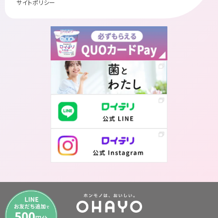
サイトポリシー