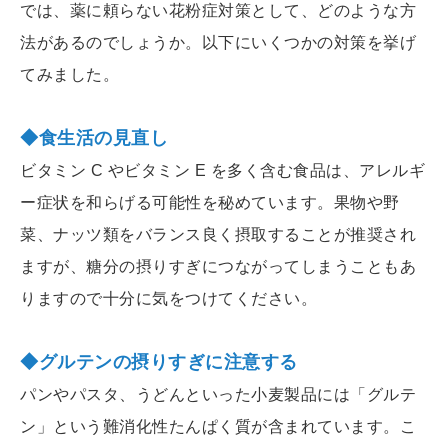
では、薬に頼らない花粉症対策として、どのような方
法があるのでしょうか。以下にいくつかの対策を挙げ
てみました。
◆食生活の見直し
ビタミン C やビタミン E を多く含む食品は、アレルギ
ー症状を和らげる可能性を秘めています。果物や野
菜、ナッツ類をバランス良く摂取することが推奨され
ますが、糖分の摂りすぎにつながってしまうこともあ
りますので十分に気をつけてください。
◆グルテンの摂りすぎに注意する
パンやパスタ、うどんといった小麦製品には「グルテ
ン」という難消化性たんぱく質が含まれています。こ