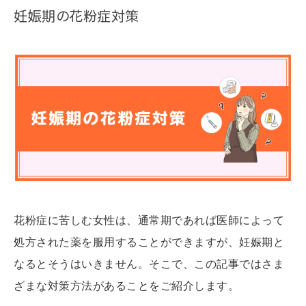
妊娠期の花粉症対策
花粉症に苦しむ女性は、通常期であれば医師によって
処方された薬を服用することができますが、妊娠期と
なるとそうはいきません。そこで、この記事ではさま
ざまな対策方法があることをご紹介します。