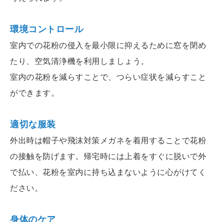
環境コントロール
室内での花粉の侵入を最小限に抑えるために窓を閉め
たり、空気清浄機を利用しましょう。
室内の花粉を減らすことで、つらい症状を減らすこと
ができます。
適切な服装
外出時は帽子や飛沫対策メガネを着用することで花粉
の接触を防げます。帰宅時には上着をすぐに脱いで外
で払い、花粉を室内に持ち込まないように心がけてく
ださい。
身体のケア