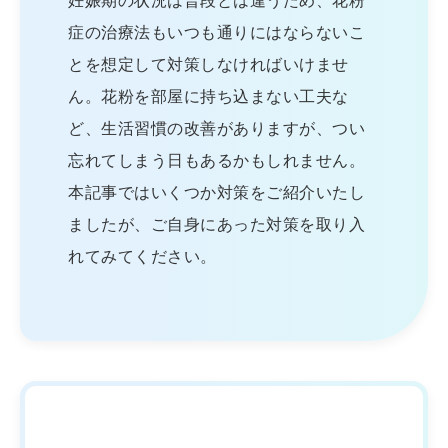
妊娠期の状況は普段とは違うため、花粉
症の治療法もいつも通りにはならないこ
とを想定して対策しなければいけませ
ん。花粉を部屋に持ち込まない工夫な
ど、生活習慣の改善がありますが、つい
忘れてしまう日もあるかもしれません。
本記事ではいくつか対策をご紹介いたし
ましたが、ご自身にあった対策を取り入
れてみてください。