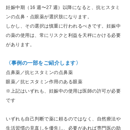
妊娠中期（16 週〜27 週）以降になると、抗ヒスタミ
ンの点鼻・点眼薬が選択肢になります。
しかし、その選択は慎重に行われるべきです。妊娠中
の薬の使用は、常にリスクと利益を天秤にかける必要
があります。
〈事例の一部をご紹介します〉
点鼻薬／抗ヒスタミンの点鼻薬
眼薬／抗ヒスタミン作用のある眼薬
※上記はいずれも、妊娠中の使用は医師の許可が必要
です
いずれも自己判断で薬に頼るのではなく、自然療法や
生活習慣の見直しを優先し、必要があれば専門医の助