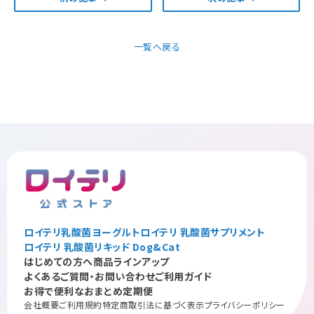
一覧へ戻る
ロイテリ乳酸菌ヨーグルト
ロイテリ 乳酸菌サプリメント
ロイテリ 乳酸菌リキッド Dog&Cat
はじめての方へ
商品ラインアップ
よくあるご質問・お問い合わせ
ご利用ガイド
お得で便利なおまとめ定期便
会社概要
ご利用規約
特定商取引法に基づく表示
プライバシーポリシー