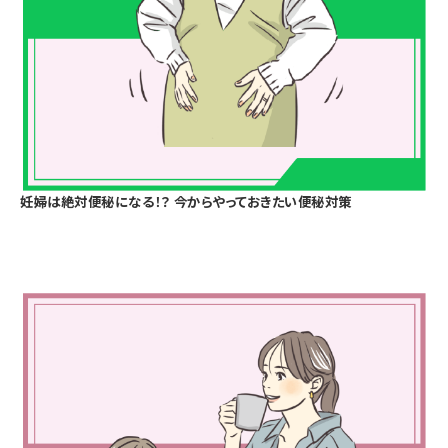
妊婦は絶対便秘になる！？ 今からやっておきたい便秘対策