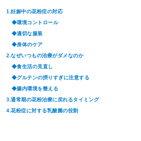
1.妊娠中の花粉症の対応
◆環境コントロール
◆適切な服装
◆身体のケア
2.なぜいつもの治療がダメなのか
◆食生活の見直し
◆グルテンの摂りすぎに注意する
◆腸内環境を整える
3.通常期の花粉治療に戻れるタイミング
4.花粉症に対する乳酸菌の役割