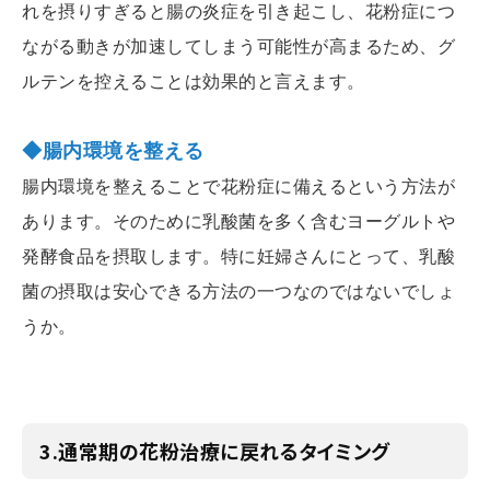
れを摂りすぎると腸の炎症を引き起こし、花粉症につ
ながる動きが加速してしまう可能性が高まるため、グ
ルテンを控えることは効果的と言えます。
◆腸内環境を整える
腸内環境を整えることで花粉症に備えるという方法が
あります。そのために乳酸菌を多く含むヨーグルトや
発酵食品を摂取します。特に妊婦さんにとって、乳酸
菌の摂取は安心できる方法の一つなのではないでしょ
うか。
3.通常期の花粉治療に戻れるタイミング