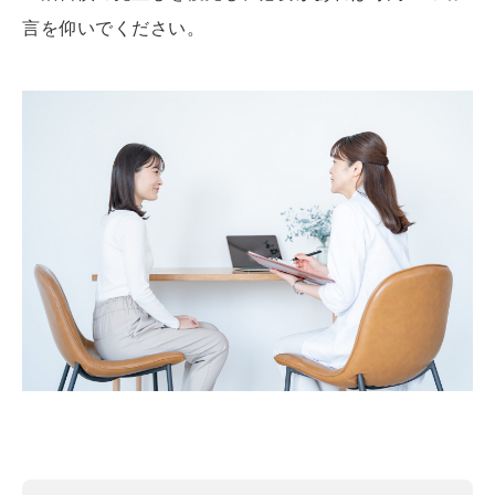
言を仰いでください。