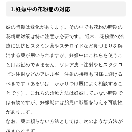
1.妊娠中の花粉症の対応
娠の時期は変化があります。その中でも花粉の時期の
花粉症対策は特に注意が必要です。 通常、花粉症の治
療には抗ヒスタミン薬やステロイドなど鼻づまりを解
消する薬が用いられますが、妊娠中にこれらを使うこ
とはお勧めできません。ゾレア皮下注射やヒスタグロ
ビン注射などのアレルギー注射の接種も同様に避ける
べきです（あるいは、かかりつけ医によく相談するこ
とです）。これらの治療方法は妊娠していない時期で
は有効ですが、妊娠期には胎児に影響を与える可能性
があります。
なお、薬に頼らない方法としては、次のような方法が
考えられます。