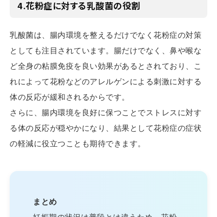
4.花粉症に対する乳酸菌の役割
乳酸菌は、腸内環境を整えるだけでなく花粉症の対策
としても注目されています。腸だけでなく、鼻や喉な
ど全身の粘膜免疫を良い効果があるとされており、こ
れによって花粉などのアレルゲンによる刺激に対する
体の反応が緩和されるからです。
さらに、腸内環境を良好に保つことでストレスに対す
る体の反応が穏やかになり、結果として花粉症の症状
の軽減に役立つことも期待できます。
まとめ