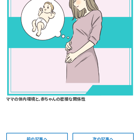
ママの体内環境と、赤ちゃんの密接な関係性
前の記事へ
次の記事へ