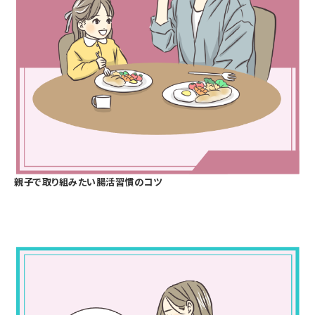
親子で取り組みたい腸活習慣のコツ