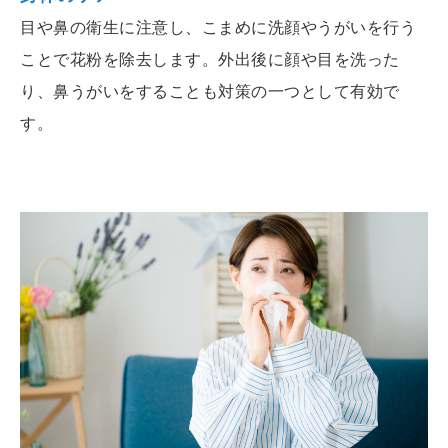
目や鼻の衛生に注意し、こまめに洗顔やうがいを行う
ことで花粉を除去します。外出後に顔や目を洗った
り、鼻うがいをすることも対策の一つとして有効で
す。