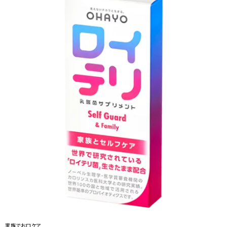
家族でお口ケア