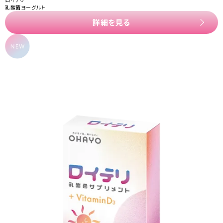
乳酸菌ヨーグルト
詳細を見る