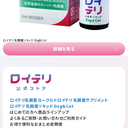
ロイテリ 乳酸菌リキッド Dog&Cat
詳細を見る
ロイテリ乳酸菌ヨーグルト
ロイテリ 乳酸菌サプリメント
ロイテリ 乳酸菌リキッド Dog&Cat
はじめての方へ
商品ラインアップ
よくあるご質問・お問い合わせ
ご利用ガイド
お得で便利なおまとめ定期便