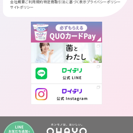
会社概要
ご利用規約
特定商取引法に基づく表示
プライバシーポリシー
サイトポリシー