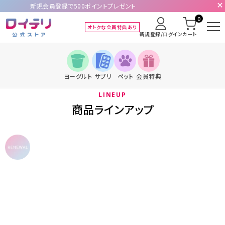
新規会員登録で500ポイントプレゼント
0
オトクな会員特典あり
新規登録/ログイン
カート
ヨーグルト
サプリ
ペット
会員特典
LINEUP
商品ラインアップ