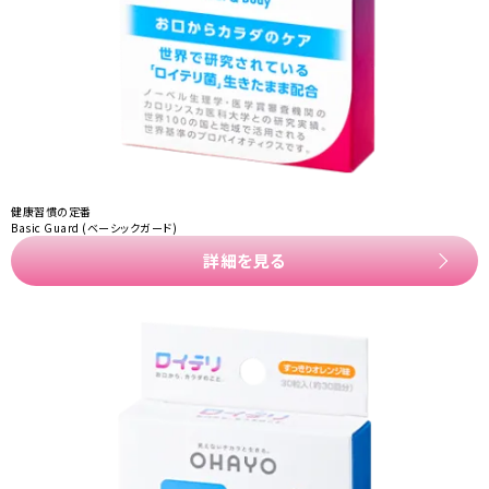
健康習慣の定番
Basic Guard (ベーシックガード)
詳細を見る