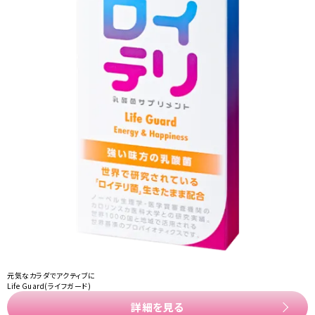
元気なカラダでアクティブに
Life Guard(ライフガード)
詳細を見る