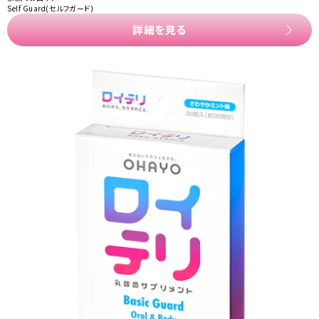
Self Guard(セルフガード)
詳細を見る