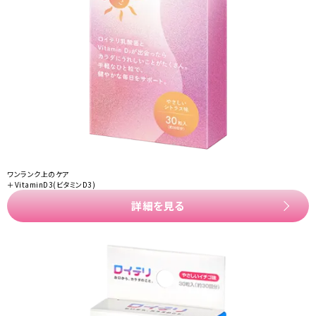
ワンランク上のケア
＋VitaminD3(ビタミンD3)
詳細を見る