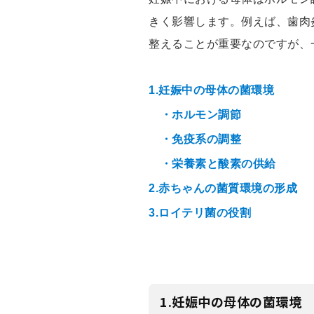
きく影響します。例えば、歯肉
整えることが重要なのですが、
1.妊娠中の母体の菌環境
・ホルモン調節
・免疫系の調整
・栄養素と酸素の供給
2.赤ちゃんの菌質環境の形成
3.ロイテリ菌の役割
1.妊娠中の母体の菌環境