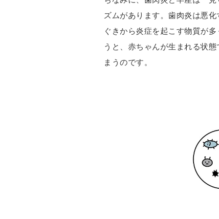
ズムがあります。歯肉炎は悪化
ぐきから炎症を起こす物質が多
うと、赤ちゃんが生まれる状態
まうのです。