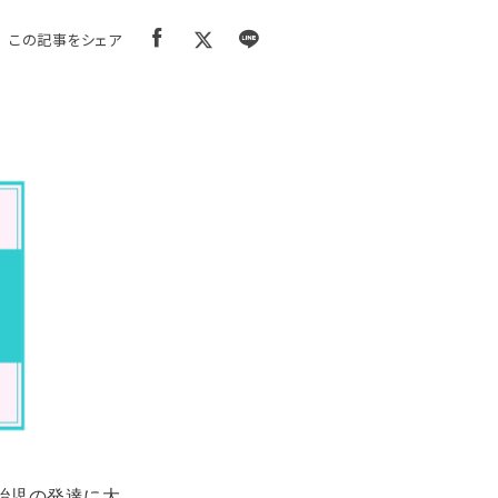
この記事をシェア
胎児の発達に大