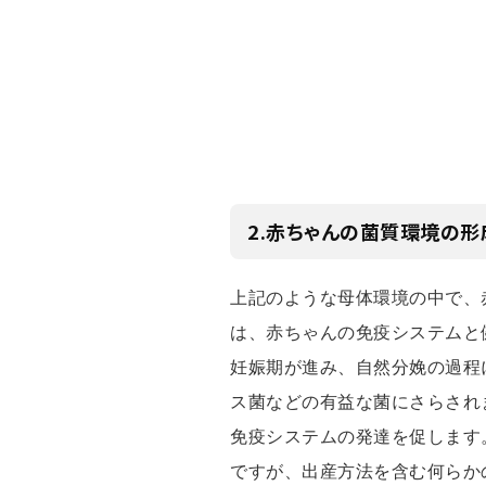
2.赤ちゃんの菌質環境の形
上記のような母体環境の中で、
は、赤ちゃんの免疫システムと
妊娠期が進み、自然分娩の過程
ス菌などの有益な菌にさらされ
免疫システムの発達を促します
ですが、出産方法を含む何らか