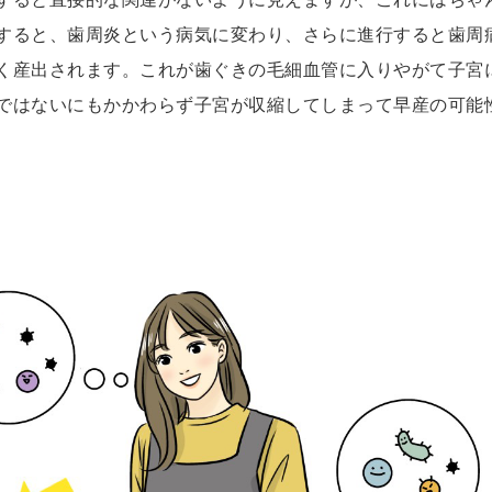
すると、歯周炎という病気に変わり、さらに進行すると歯周
く産出されます。これが歯ぐきの毛細血管に入りやがて子宮
ではないにもかかわらず子宮が収縮してしまって早産の可能