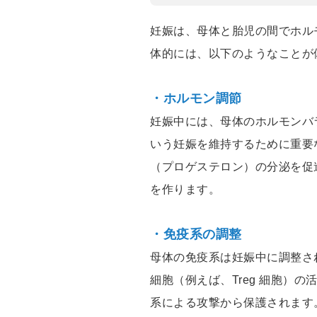
妊娠は、母体と胎児の間でホル
体的には、以下のようなことが
・ホルモン調節
妊娠中には、母体のホルモンバ
いう妊娠を維持するために重要
（プロゲステロン）の分泌を促
を作ります。
・免疫系の調整
母体の免疫系は妊娠中に調整さ
細胞（例えば、Treg 細胞）
系による攻撃から保護されます