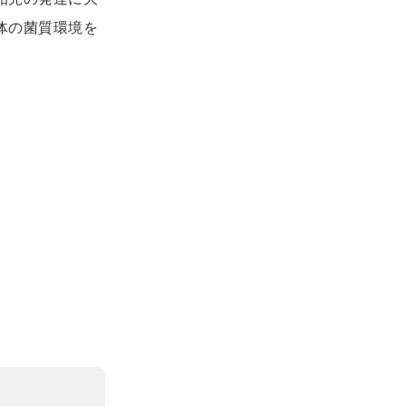
体の菌質環境を