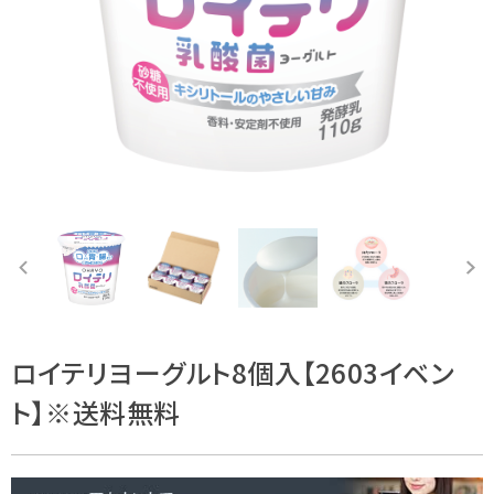
ロイテリヨーグルト8個入【2603イベン
ト】※送料無料