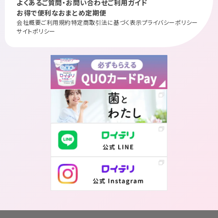
よくあるご質問・お問い合わせ
ご利用ガイド
お得で便利なおまとめ定期便
会社概要
ご利用規約
特定商取引法に基づく表示
プライバシーポリシー
サイトポリシー