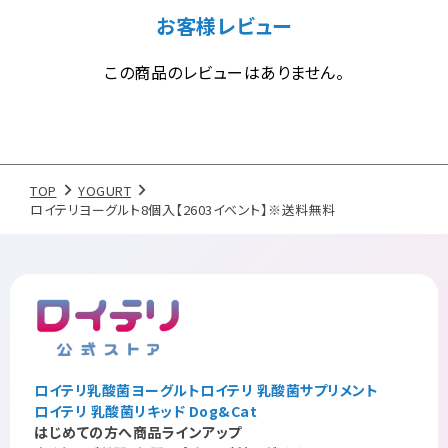
お客様レビュー
この商品のレビューはありません。
TOP
YOGURT
ロイテリヨーグルト8個入【2603イベント】※送料無料
ロイテリ乳酸菌ヨーグルト
ロイテリ 乳酸菌サプリメント
ロイテリ 乳酸菌リキッド Dog&Cat
はじめての方へ
商品ラインアップ