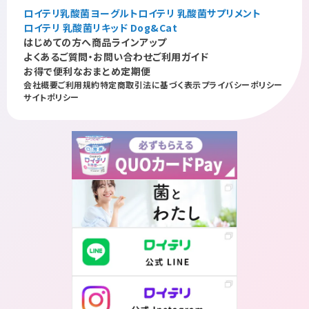
ロイテリ乳酸菌ヨーグルト
ロイテリ 乳酸菌サプリメント
ロイテリ 乳酸菌リキッド Dog&Cat
はじめての方へ
商品ラインアップ
よくあるご質問・お問い合わせ
ご利用ガイド
お得で便利なおまとめ定期便
会社概要
ご利用規約
特定商取引法に基づく表示
プライバシーポリシー
サイトポリシー