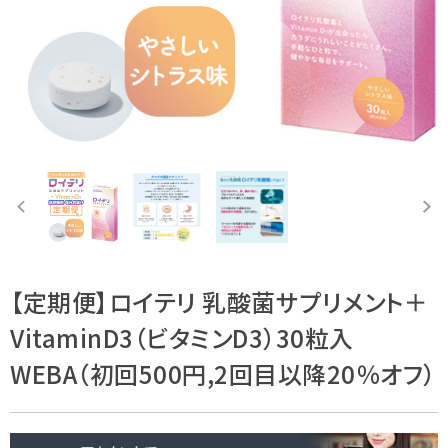
【定期便】ロイテリ 乳酸菌サプリメント＋
VitaminD3（ビタミンD3）30粒入
WEBA（初回500円,2回目以降20％オフ）