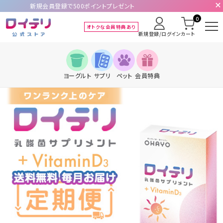
新規会員登録で500ポイントプレゼント
0
オトクな会員特典あり
新規登録/ログイン
カート
ヨーグルト
サプリ
ペット
会員特典