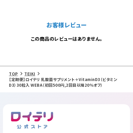
お客様レビュー
この商品のレビューはありません。
TOP
TEIKI
【定期便】ロイテリ 乳酸菌サプリメント＋VitaminD3（ビタミン
D3）30粒入 WEBA（初回500円,2回目以降20％オフ）