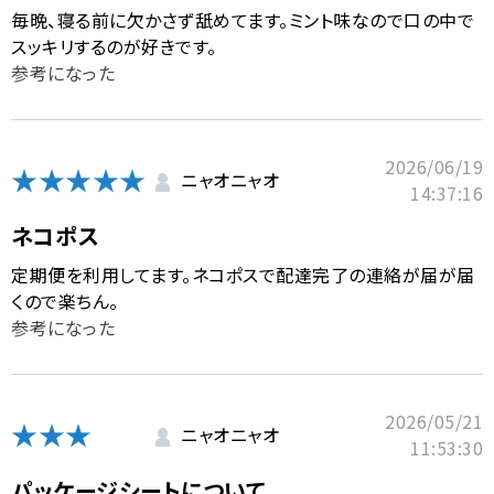
毎晩、寝る前に欠かさず舐めてます。ミント味なので口の中で
スッキリするのが好きです。
参考になった
2026/06/19
★★★★★
ニャオニャオ
14:37:16
ネコポス
定期便を利用してます。ネコポスで配達完了の連絡が届が届
くので楽ちん。
参考になった
2026/05/21
★★★
ニャオニャオ
11:53:30
パッケージシートについて