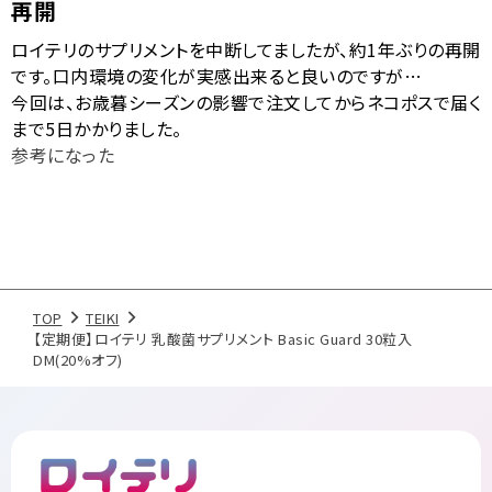
再開
ロイテリのサプリメントを中断してましたが、約1年ぶりの再開
です。口内環境の変化が実感出来ると良いのですが…
今回は、お歳暮シーズンの影響で注文してからネコポスで届く
まで5日かかりました。
参考になった
TOP
TEIKI
【定期便】ロイテリ 乳酸菌サプリメント Basic Guard 30粒入
DM(20%オフ)