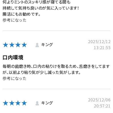
何よりミントのスッキリ感が寝てる間も
持続して気持ち良いのが気に入っています！
腸活にもお勧めです。
参考になった
2025/12/12
★★★★
キング
13:21:55
口内環境
毎朝の歯磨き時、口内の粘りけを取るため、舌磨きをしてます
が、以前より粘り気が少し減った気がします。
参考になった
2025/12/06
★★★★
キング
20:57:21