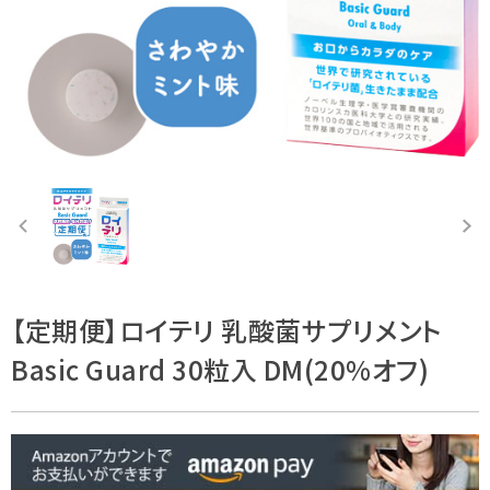
【定期便】ロイテリ 乳酸菌サプリメント
Basic Guard 30粒入 DM(20%オフ)