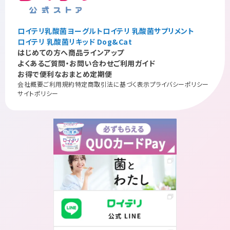
ロイテリ乳酸菌ヨーグルト
ロイテリ 乳酸菌サプリメント
ロイテリ 乳酸菌リキッド Dog&Cat
はじめての方へ
商品ラインアップ
よくあるご質問・お問い合わせ
ご利用ガイド
お得で便利なおまとめ定期便
会社概要
ご利用規約
特定商取引法に基づく表示
プライバシーポリシー
サイトポリシー