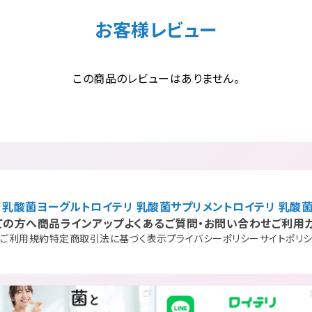
お客様レビュー
この商品のレビューはありません。
リ乳酸菌ヨーグルト
ロイテリ 乳酸菌サプリメント
ロイテリ 乳酸菌
ての方へ
商品ラインアップ
よくあるご質問・お問い合わせ
ご利用
ご利用規約
特定商取引法に基づく表示
プライバシーポリシー
サイトポリ