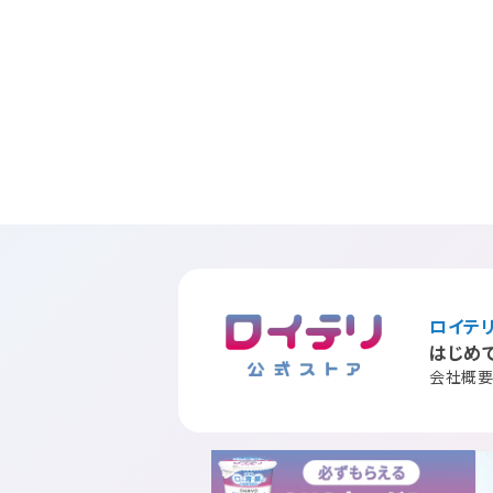
ロイテ
はじめ
会社概要