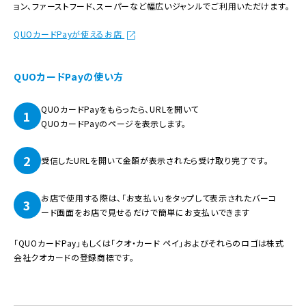
ョン、ファーストフード、スーパーなど幅広いジャンルでご利用いただけます。
QUOカードPayが使えるお店
QUOカードPayの使い方
QUOカードPayをもらったら、URLを開いて
1
QUOカードPayのページを表示します。
2
受信したURLを開いて金額が表示されたら受け取り完了です。
お店で使用する際は、「お支払い」をタップして表示されたバーコ
3
ード画面をお店で見せるだけで簡単にお支払いできます
「QUOカードPay」もしくは「クオ・カード ペイ」およびそれらのロゴは株式
会社クオカードの登録商標です。