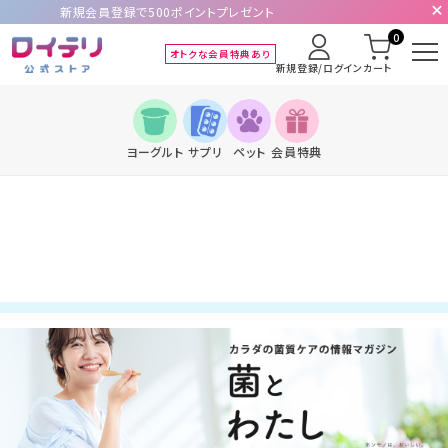
新規会員登録で500ポイントプレゼント
0
オトクな会員特典あり
新規登録/ログイン
カート
ヨーグルト
サプリ
ペット
会員特典