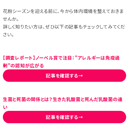
花粉シーズンを迎える前に、今から体内環境を整えておきま
せんか。
詳しく知りたい方は、ぜひ以下の記事もチェックしてみてくだ
さい。
【調査レポート】ノーベル賞で注目："アレルギーは免疫過
剰"の認知が広がる
記事を確認する→
生菌と死菌の関係とは？生きた乳酸菌と死んだ乳酸菌の違
い
記事を確認する→