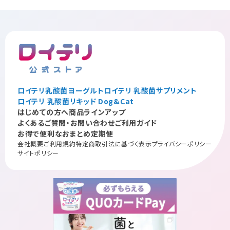
ロイテリ乳酸菌ヨーグルト
ロイテリ 乳酸菌サプリメント
ロイテリ 乳酸菌リキッド Dog&Cat
はじめての方へ
商品ラインアップ
よくあるご質問・お問い合わせ
ご利用ガイド
お得で便利なおまとめ定期便
会社概要
ご利用規約
特定商取引法に基づく表示
プライバシーポリシー
サイトポリシー