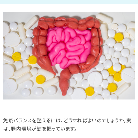
免疫バランスを整えるには、どうすればよいのでしょうか。実
は、腸内環境が鍵を握っています。