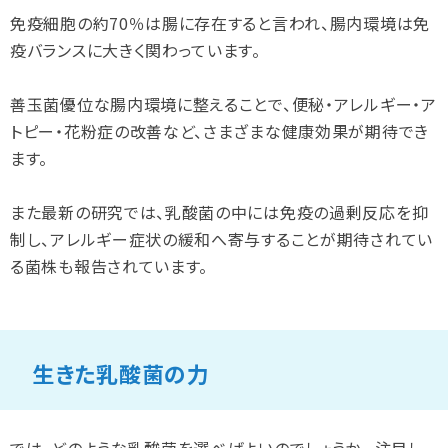
免疫細胞の約70％は腸に存在すると言われ、腸内環境は免
疫バランスに大きく関わっています。
善玉菌優位な腸内環境に整えることで、便秘・アレルギー・ア
トピー・花粉症の改善など、さまざまな健康効果が期待でき
ます。
また最新の研究では、乳酸菌の中には免疫の過剰反応を抑
制し、アレルギー症状の緩和へ寄与することが期待されてい
る菌株も報告されています。
生きた乳酸菌の力