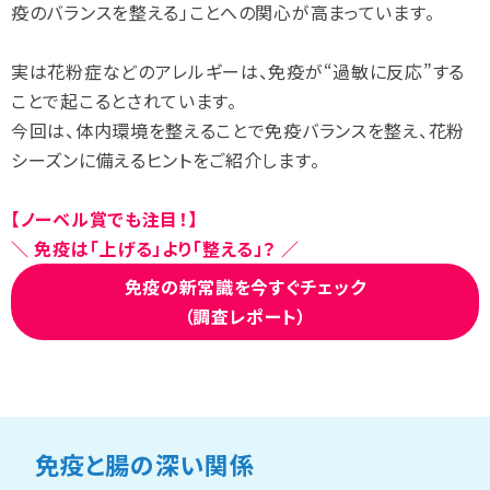
疫のバランスを整える」ことへの関心が高まっています。
実は花粉症などのアレルギーは、免疫が“過敏に反応”する
ことで起こるとされています。
今回は、体内環境を整えることで免疫バランスを整え、花粉
シーズンに備えるヒントをご紹介します。
【ノーベル賞でも注目！】
＼ 免疫は「上げる」より「整える」？ ／
免疫の新常識を今すぐチェック
（調査レポート）
免疫と腸の深い関係