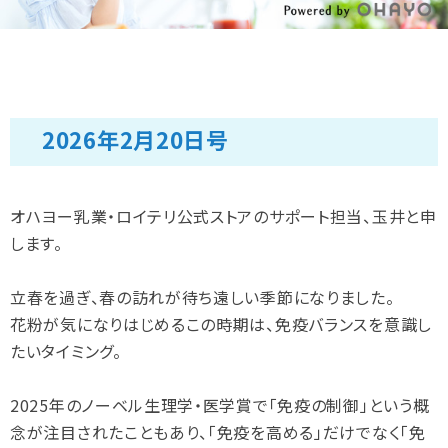
2026年2月20日号
オハヨー乳業・ロイテリ公式ストアのサポート担当、玉井と申
します。
立春を過ぎ、春の訪れが待ち遠しい季節になりました。
花粉が気になりはじめるこの時期は、免疫バランスを意識し
たいタイミング。
2025年のノーベル生理学・医学賞で「免疫の制御」という概
念が注目されたこともあり、「免疫を高める」だけでなく「免