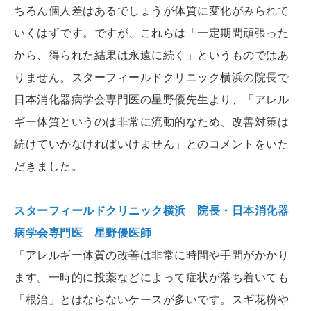
ちろん個人差はあるでしょうが体質に変化がみられて
いくはずです。ですが、これらは「一定期間頑張った
から、得られた結果は永遠に続く」というものではあ
りません。スターフィールドクリニック横浜の院長で
日本消化器病学会専門医の星野優先生より、「アレル
ギー体質というのは非常に流動的なため、改善対策は
続けていかなければいけません」とのコメントをいた
だきました。
スターフィールドクリニック横浜 院長・日本消化器
病学会専門医 星野優医師
「アレルギー体質の改善は非常に時間や手間がかかり
ます。一時的に投薬などによって症状が落ち着いても
「根治」とはならないケースが多いです。スギ花粉や