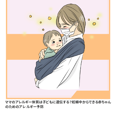
ママのアレルギー体質は子どもに遺伝する？妊娠中からできる赤ちゃん
のためのアレ ルギー予防