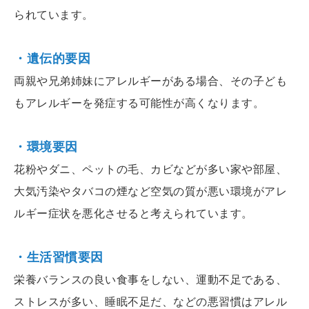
られています。
・遺伝的要因
両親や兄弟姉妹にアレルギーがある場合、その子ども
もアレルギーを発症する可能性が高くなります。
・環境要因
花粉やダニ、ペットの毛、カビなどが多い家や部屋、
大気汚染やタバコの煙など空気の質が悪い環境がアレ
ルギー症状を悪化させると考えられています。
・生活習慣要因
栄養バランスの良い食事をしない、運動不足である、
ストレスが多い、睡眠不足だ、などの悪習慣はアレル