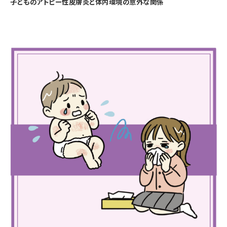
子どものアトピー性皮膚炎と体内環境の意外な関係