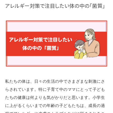
アレルギー対策で注目したい体の中の「菌質」
私たちの体は、日々の生活の中でさまざまな刺激にさ
らされています。特に子育て中のママにとって子ども
たちの健康は何よりも気がかりだと思います。小学生
に上がるくらいまでの年齢の子どもたちは、成長の過