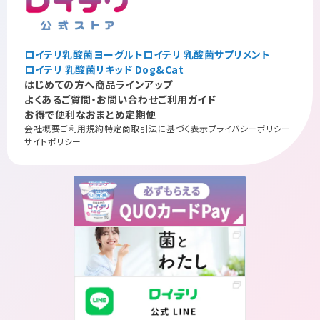
ロイテリ乳酸菌ヨーグルト
ロイテリ 乳酸菌サプリメント
ロイテリ 乳酸菌リキッド Dog&Cat
はじめての方へ
商品ラインアップ
よくあるご質問・お問い合わせ
ご利用ガイド
お得で便利なおまとめ定期便
会社概要
ご利用規約
特定商取引法に基づく表示
プライバシーポリシー
サイトポリシー