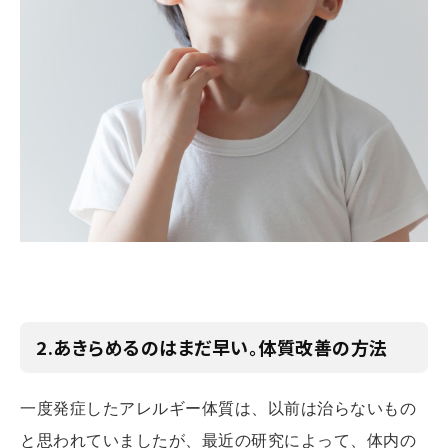
2.あきらめるのはまだ早い。体質改善の方法
一度発症したアレルギー体質は、以前は治らないもの
と思われていましたが、最近の研究によって、体内の