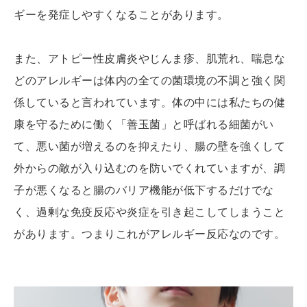
ギーを発症しやすくなることがあります。
また、アトピー性皮膚炎やじんま疹、肌荒れ、喘息な
どのアレルギーは体内の全ての菌環境の不調と強く関
係していると言われています。体の中には私たちの健
康を守るために働く「善玉菌」と呼ばれる細菌がい
て、悪い菌が増えるのを抑えたり、腸の壁を強くして
外からの敵が入り込むのを防いでくれていますが、調
子が悪くなると腸のバリア機能が低下するだけでな
く、過剰な免疫反応や炎症を引き起こしてしまうこと
があります。つまりこれがアレルギー反応なのです。