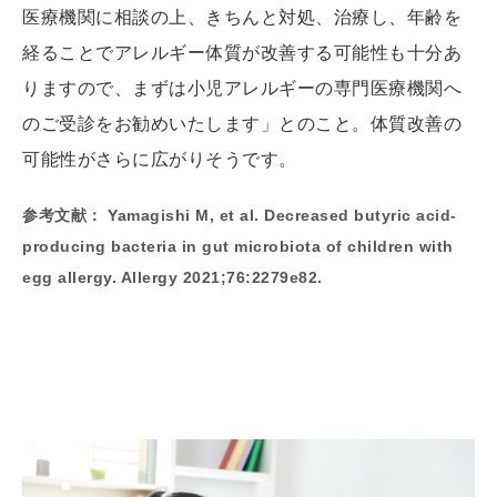
医療機関に相談の上、きちんと対処、治療し、年齢を
経ることでアレルギー体質が改善する可能性も十分あ
りますので、まずは小児アレルギーの専門医療機関へ
のご受診をお勧めいたします」とのこと。体質改善の
可能性がさらに広がりそうです。
参考文献： Yamagishi M, et al. Decreased butyric acid-
producing bacteria in gut microbiota of children with
egg allergy. Allergy 2021;76:2279e82.