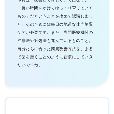
「長い時間をかけてゆっくり育てていく
もの」だということを改めて認識しまし
た。そのためには毎日の地道な体内菌質
ケアが必要です。また、専門医療機関の
治療法や対処法も進んでいるとのこと。
自分たちに合った菌質改善方法を、まる
で歯を磨くことのように習慣にしていき
たいですね。