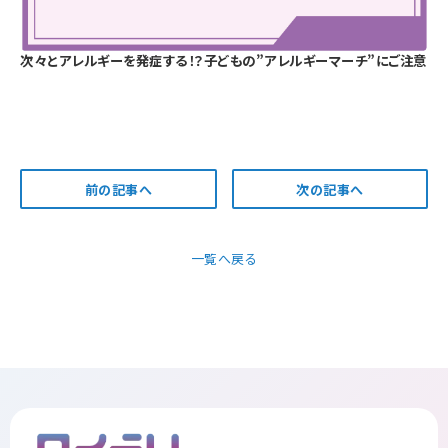
次々とアレルギーを発症する！？子どもの”アレルギーマーチ”にご注意
前の記事へ
次の記事へ
一覧へ戻る