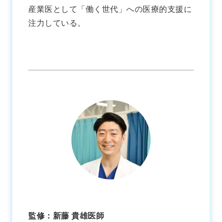
産業医として「働く世代」への医療的支援に
注力している。
監修：新藤 貴雄医師