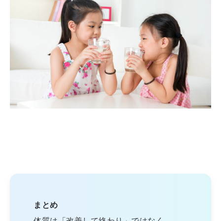
まとめ
体質は「改善して終わり」ではなく、