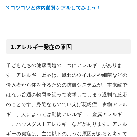
3.コツコツと体内菌質ケアをしてみよう！
1.アレルギー発症の原因
子どもたちの健康問題の一つにアレルギーがありま
す。アレルギー反応は、風邪のウイルスや細菌などの
侵入者から体を守るための防御システムが、本来敵で
はない普通の物質を誤って攻撃してしまう過剰な反応
のことです。身近なものでいえば花粉症、食物アレル
ギー、人によっては動物アレルギー、金属アレルギ
ー、ハウスダストアレルギーなどがあります。アレル
ギーの発症は、主に以下のような原因があると考えて