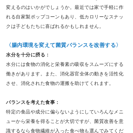
変えるのはいかがでしょうか。最近では家で手軽に作
れる自家製ポップコーンもあり、低カロリーなスナッ
クは子どもたちに喜ばれるかもしれません。
〈腸内環境を変えて菌質バランスを改善する〉
水分を十分に摂る：
水分には食物の消化と栄養素の吸収をスムーズにする
働きがあります。また、消化器官全体の動きを活性化
させ、消化された食物の運搬を助けてくれます。
バランスを考えた食事：
特定の食品や成分に偏らないようにしていろんなメニ
ューから栄養を得ることが大切ですが、菌質改善を意
識するなら食物繊維が入った食べ物も選んでみてくだ