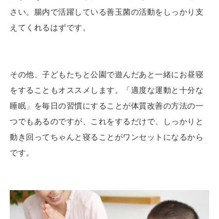
さい。腸内で活躍している善玉菌の活動をしっかり支
えてくれるはずです。
その他、子どもたちと公園で遊んだあと一緒にお昼寝
をすることもオススメします。「適度な運動と十分な
睡眠」を毎日の習慣にすることが体質改善の方法の一
つでもあるのですが、これをするだけで、しっかりと
動き回ってちゃんと寝ることがワンセットになるから
です。