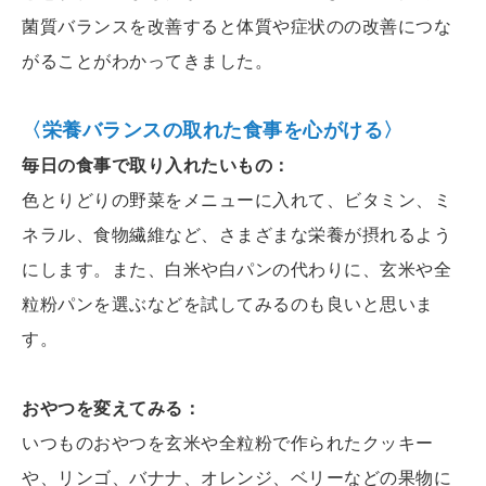
菌質バランスを改善すると体質や症状のの改善につな
がることがわかってきました。
〈栄養バランスの取れた食事を心がける〉
毎日の食事で取り入れたいもの：
色とりどりの野菜をメニューに入れて、ビタミン、ミ
ネラル、食物繊維など、さまざまな栄養が摂れるよう
にします。また、白米や白パンの代わりに、玄米や全
粒粉パンを選ぶなどを試してみるのも良いと思いま
す。
おやつを変えてみる：
いつものおやつを玄米や全粒粉で作られたクッキー
や、リンゴ、バナナ、オレンジ、ベリーなどの果物に