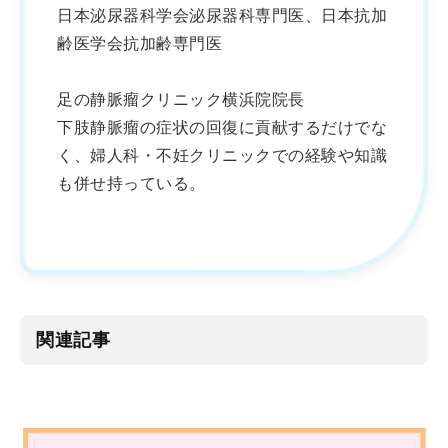
日本泌尿器科学会泌尿器科専門医、日本抗加
齢医学会抗加齢専門医
足の静脈瘤クリニック横浜院院長
下肢静脈瘤の症状の回復に貢献するだけでな
く、婦人科・不妊クリニックでの経験や知識
も併せ持っている。
関連記事