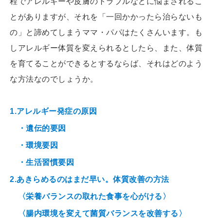
程でアレルギーや皮膚のトラブルなどに悩まされるこ
とがありますが、それを「一回かかったら治らないも
の」と諦めてしまうママ・パパはたくさんいます。も
しアレルギー体質を変えられるとしたら、また、体質
を育てることができるとするならば、それはどのよう
な方法なのでしょうか。
1.アレルギー発症の原因
・遺伝的要因
・環境要因
・生活習慣要因
2.あきらめるのはまだ早い。体質改善の方法
〈栄養バランスの取れた食事を心がける〉
〈腸内環境を変えて菌質バランスを改善する〉