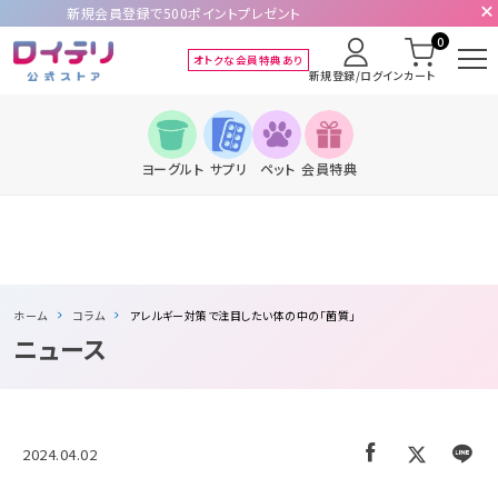
新規会員登録で500ポイントプレゼント
0
オトクな会員特典あり
新規登録/ログイン
カート
ヨーグルト
サプリ
ペット
会員特典
ホーム
コラム
アレルギー対策で注目したい体の中の「菌質」
ニュース
2024.04.02