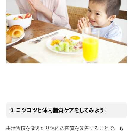
3.コツコツと体内菌質ケアをしてみよう！
生活習慣を変えたり体内の菌質を改善することで、も