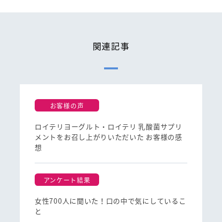
関連記事
お客様の声
ロイテリヨーグルト・ロイテリ 乳酸菌サプリ
メントをお召し上がりいただいた お客様の感
想
アンケート結果
女性700人に聞いた！口の中で気にしているこ
と