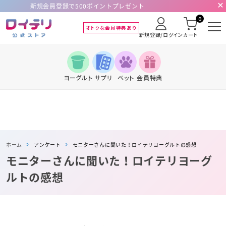
新規会員登録で500ポイントプレゼント
0
オトクな会員特典あり
新規登録/ログイン
カート
ヨーグルト
サプリ
ペット
会員特典
ホーム
アンケート
モニターさんに聞いた！ロイテリヨーグルトの感想
モニターさんに聞いた！ロイテリヨーグ
ルトの感想