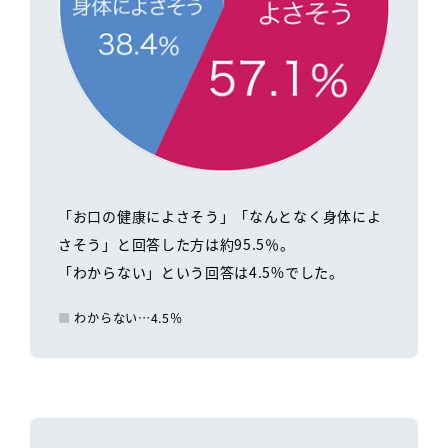
「お口の健康によさそう」「なんとなく身体によ
さそう」と回答した方は約95.5％。
「わからない」という回答は4.5%でした。
わからない…4.5％