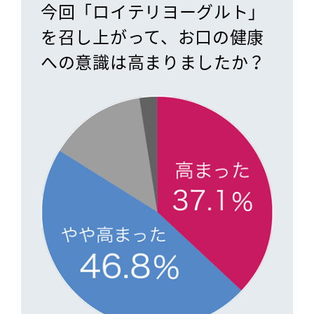
今回「ロイテリヨーグルト」
を召し上がって、お口の健康
への意識は高まりましたか？