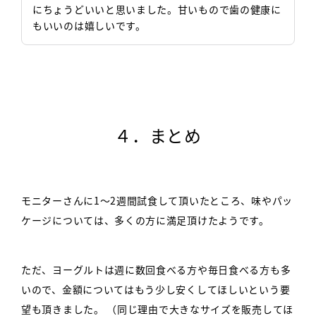
にちょうどいいと思いました。甘いもので歯の健康に
もいいのは嬉しいです。
４．まとめ
モニターさんに1～2週間試食して頂いたところ、味やパッ
ケージについては、多くの方に満足頂けたようです。
ただ、ヨーグルトは週に数回食べる方や毎日食べる方も多
いので、金額についてはもう少し安くしてほしいという要
望も頂きました。
（同じ理由で大きなサイズを販売してほ