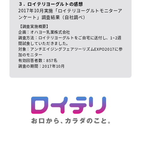
３．ロイテリヨーグルトの感想
2017年10月実施「ロイテリヨーグルトモニターア
ンケート」調査結果（自社調べ）
【調査実施概要】
企画：オハヨー乳業株式会社
調査方法：ロイテリヨーグルトをご自宅に送付し、1~2週
間試食していただきました。
対象：アンチエイジングフェアツーリズムEXPO2017に参
加のモニター
有効回答者数：857名
調査の期間：2017年10月