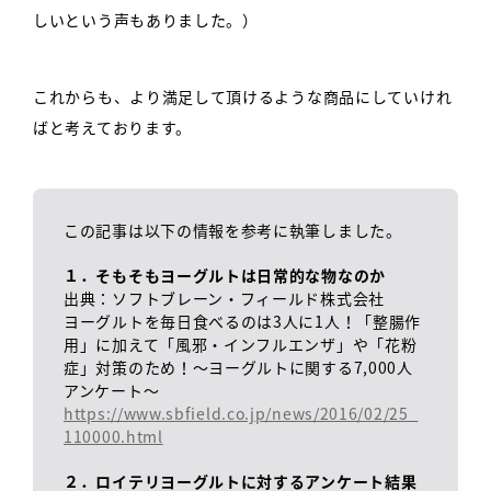
しいという声もありました。）
これからも、より満足して頂けるような商品にしていけれ
ばと考えております。
この記事は以下の情報を参考に執筆しました。
１．そもそもヨーグルトは日常的な物なのか
出典：ソフトブレーン・フィールド株式会社
ヨーグルトを毎日食べるのは3人に1人！「整腸作
用」に加えて「風邪・インフルエンザ」や「花粉
症」対策のため！～ヨーグルトに関する7,000人
アンケート～
https://www.sbfield.co.jp/news/2016/02/25_
110000.html
２．ロイテリヨーグルトに対するアンケート結果