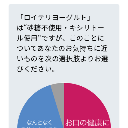
「ロイテリヨーグルト」
は“砂糖不使用・キシリトー
ル使用”ですが、このことに
ついてあなたのお気持ちに近
いものを次の選択肢よりお選
びください。