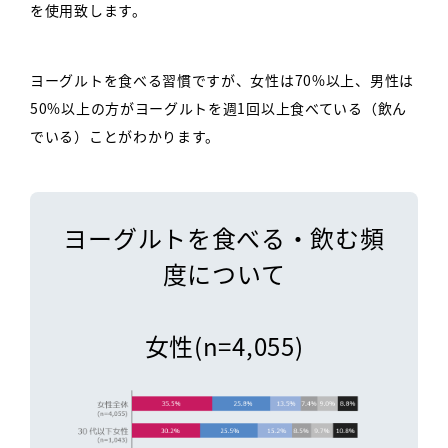
を使用致します。
ヨーグルトを食べる習慣ですが、女性は70%以上、男性は
50%以上の方がヨーグルトを週1回以上食べている（飲ん
でいる）ことがわかります。
ヨーグルトを食べる・
飲む頻
度について
女性(n=4,055)