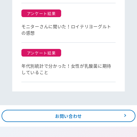
アンケート結果
モニターさんに聞いた！ロイテリヨーグルト
の感想
アンケート結果
年代別統計で分かった！女性が乳酸菌に期待
していること
お問い合わせ