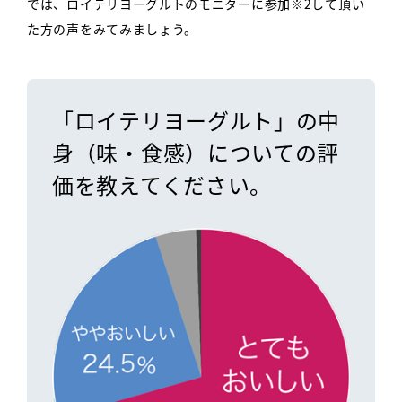
では、ロイテリヨーグルトのモニターに参加※2して頂い
た方の声をみてみましょう。
「ロイテリヨーグルト」の中
身（味・食感）についての評
価を教えてください。