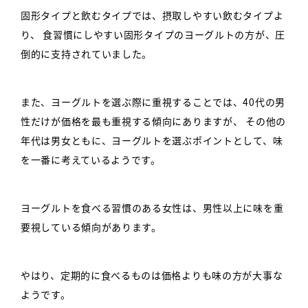
固形タイプと飲むタイプでは、摂取しやすい飲むタイプよ
り、
食習慣にしやすい固形タイプのヨーグルトの方が、圧
倒的に支持されていました。
また、ヨーグルトを選ぶ際に重視することでは、40代の男
性だけが価格を最も重視する傾向にありますが、
その他の
年代は男女ともに、ヨーグルトを選ぶポイントとして、味
を一番に考えているようです。
ヨーグルトを食べる習慣のある女性は、男性以上に味を重
要視している傾向があります。
やはり、定期的に食べるものは価格よりも味の方が大事な
ようです。