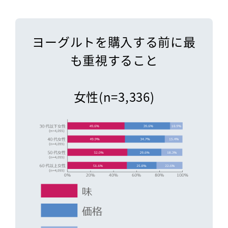
ヨーグルトを購入する前に
最
も重視すること
女性(n=3,336)