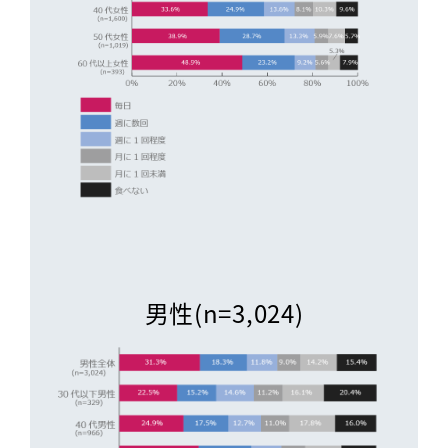
男性(n=3,024)