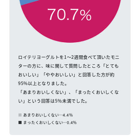
ロイテリヨーグルトを1～2週間食べて頂いたモニ
ターの方に、味に関して質問したところ「とても
おいしい」「ややおいしい」と回答した方が約
95%以上となりました。
「あまりおいしくない」、「まったくおいしくな
い」という回答は5％未満でした。
あまりおいしくない…4.4％
まったくおいしくない…0.4％