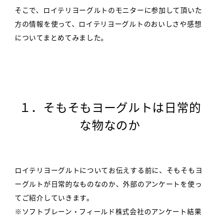
そこで、ロイテリヨーグルトのモニターに参加して頂いた
方の情報を使って、ロイテリヨーグルトのおいしさや感想
についてまとめてみました。
１．そもそもヨーグルトは
日常的
な物なのか
ロイテリヨーグルトについてお伝えする前に、そもそもヨ
ーグルトが日常的なものなのか、外部のアンケートを使っ
てご紹介していきます。
※ソフトブレーン・フィールド株式会社のアンケート結果