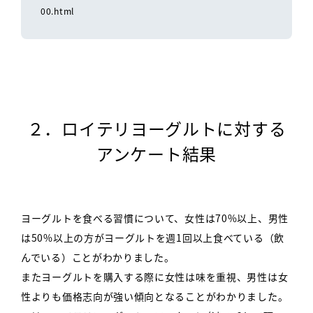
00.html
２．ロイテリヨーグルトに対する
アンケート結果
ヨーグルトを食べる習慣について、女性は70%以上、男性
は50%以上の方がヨーグルトを週1回以上食べている（飲
んでいる）ことがわかりました。
またヨーグルトを購入する際に女性は味を重視、男性は女
性よりも価格志向が強い傾向となることがわかりました。