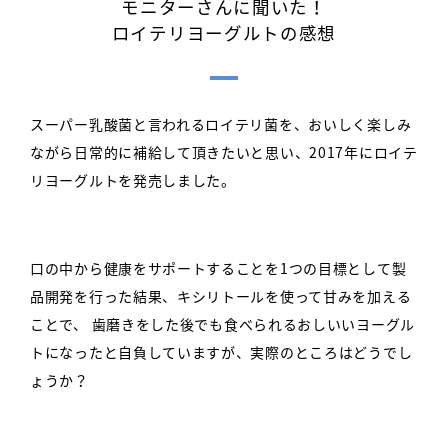
モニターさんに聞いた！
ロイテリヨーグルトの感想
スーパー乳酸菌と言われるロイテリ菌を、おいしく楽しみ
ながら日常的に補給して頂きたいと思い、2017年にロイテ
リヨーグルトを発売しました。
口の中から健康をサポートすることを1つの目標として製
品開発を行った結果、キシリトールを使って甘みを加える
ことで、
歯磨きをした後でも食べられるおしいいヨーグル
トになったと自負していますが、実際のところはどうでし
ょうか？