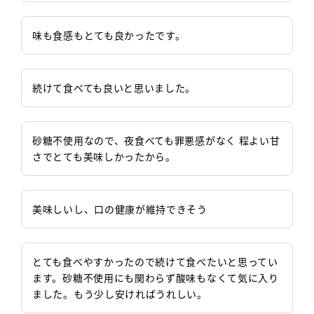
味も食感もとても良かったです。
続けて食べても良いと思いました。
砂糖不使用なので、夜食べても罪悪感がなく 程よい甘
さでとても美味しかったから。
美味しいし、口の健康が維持できそう
とても食べやすかったので続けて食べたいと思ってい
ます。砂糖不使用にも関わらず酸味もなくて気に入り
ました。もう少し安ければうれしい。