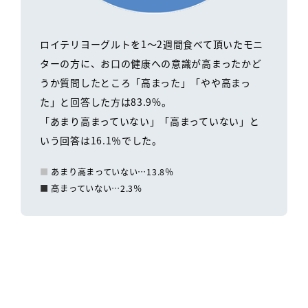
ロイテリヨーグルトを1～2週間食べて頂いたモニ
ターの方に、お口の健康への意識が高まったかど
うか質問したところ「高まった」「やや高まっ
た」と回答した方は83.9%。
「あまり高まっていない」「高まっていない」と
いう回答は16.1％でした。
あまり高まっていない…13.8％
高まっていない…2.3％