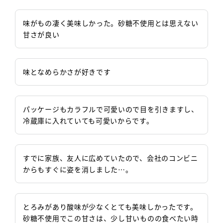
味がもの凄く美味しかった。砂糖不使用とは思えない
甘さが良い
味となめらかさが好きです
パッケージもカラフルで可愛いので目を引きますし、
冷蔵庫に入れていても可愛いからです。
すでに家族、友人に広めていたので、会社のコンビニ
からもすぐに姿を消しました…。
とろみがあり酸味が少なくとても美味しかったです。
砂糖不使用でこの甘さは、少し甘いものの食べたい時