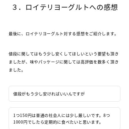
３．ロイテリヨーグルトへの感想
最後に、ロイテリヨーグルト対する感想をご紹介します。
値段に関してはもう少し安くしてほしいという要望も頂き
ましたが、味やパッケージに関しては高評価を数多く頂き
ました。
値段がもう少し安ければいいんですが
1つ150円は普通の社会人には少し厳しいです。8つ
1000円でしたら定期的に食べたいと思います。