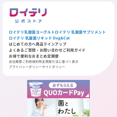
ロイテリ乳酸菌ヨーグルト
ロイテリ 乳酸菌サプリメント
ロイテリ 乳酸菌リキッド Dog&Cat
はじめての方へ
商品ラインアップ
よくあるご質問・お問い合わせ
ご利用ガイド
お得で便利なおまとめ定期便
会社概要
ご利用規約
特定商取引法に基づく表示
プライバシーポリシー
サイトポリシー