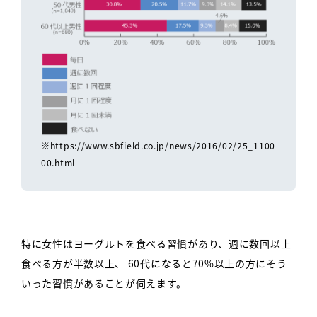
※https://www.sbfield.co.jp/news/2016/02/25_1100
00.html
特に女性はヨーグルトを食べる習慣があり、週に数回以上
食べる方が半数以上、
60代になると70%以上の方にそう
いった習慣があることが伺えます。